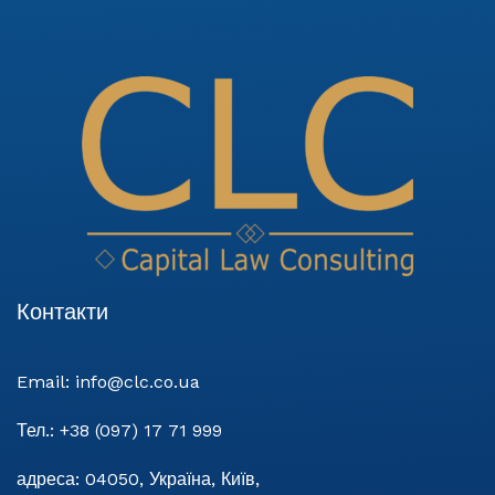
Контакти
Email:
info@clc.co.ua
Тел.:
+38 (097) 17 71 999
адреса:
04050, Україна, Київ,