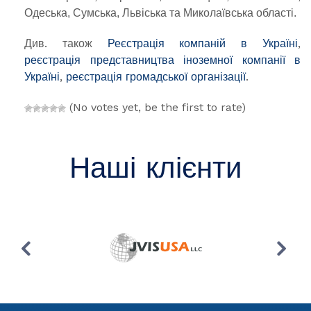
Одеська, Сумська, Львіська та Миколаївська області.
Див. також
Реєстрація компаній в Україні
,
реєстрація представництва іноземної компанії в
Україні
,
реєстрація громадської організації
.
(No votes yet, be the first to rate)
Наші клієнти