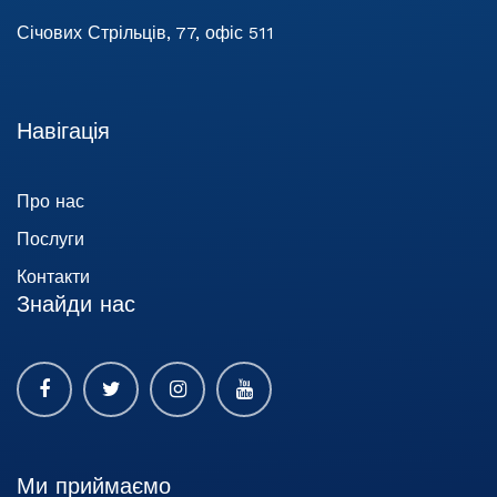
Січових Стрільців, 77, офіс 511
Навігація
Про нас
Послуги
Контакти
Знайди нас
Ми приймаємо