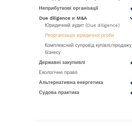
Неприбуткові організації
Due diligence и M&A
Юридичний аудит (Due diligence)
Реорганізація юридичної особи
Комплексний супровід купівлі/продажу
бізнесу
Державні закупивлі
Екологічне право
Альтернативна енергетика
Судова практика