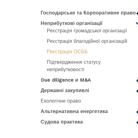
Господарське та Корпоративне право
Неприбуткові організації
Реєстрація громадської організації
Реєстрація благодійної організацій
Реєстрація ОСББ
Підтвердження статусу
неприбутковості
Due diligence и M&A
Державні закупивлі
Екологічне право
Альтернативна енергетика
Судова практика