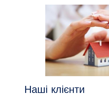
Наші клієнти